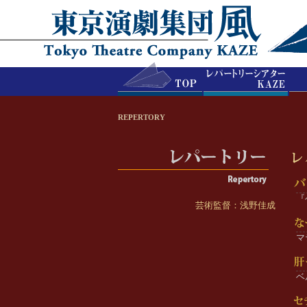
REPERTORY
『
芸術監督：浅野佳成
マ
ベ