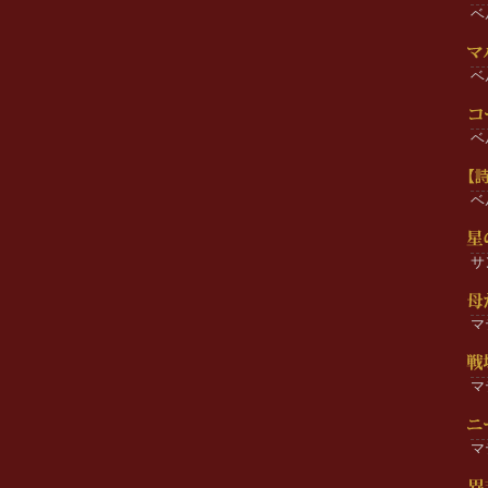
ベ
ベ
ベ
ベ
サ
マ
マ
マ