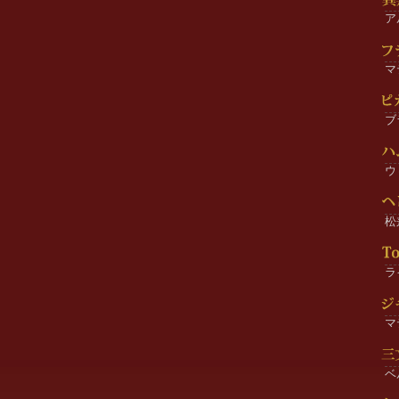
ア
マ
ブ
ウ
松
ラ
マ
ベ