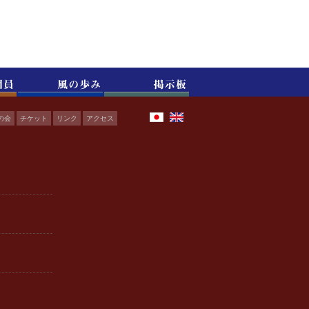
の会
チケット
リンク
アクセス