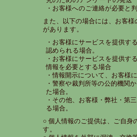
究のためのアンケートの発送
・お客様へのご連絡が必要と
また、以下の場合には、お客様
があります。
・お客様にサービスを提供す
認められる場合。
・お客様にサービスを提供す
情報を必要とする場合
・情報開示について、お客様
・警察や裁判所等の公的機関
た場合。
・その他、お客様・弊社・第
る場合。
○ 個人情報のご提供は、ご自
す。