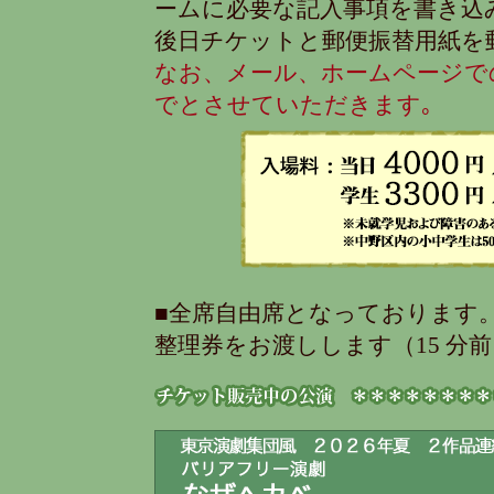
ームに必要な記入事項を書き込
後日チケットと郵便振替用紙を
なお、メール、ホームページで
でとさせていただきます｡
■全席自由席となっております。
整理券をお渡しします（15 分