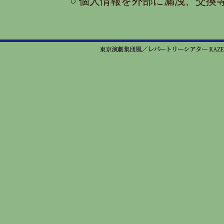
○ 個人情報を外部に漏洩、交