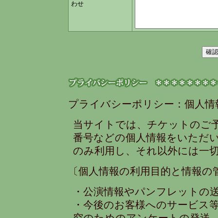
わせ
プライバシーポリシー：個人情
当サイトでは、チケットのご
番号などの個人情報をいただ
のみ利用し、それ以外には一
〔個人情報の利用目的と情報の
・公演情報やパンフレットの
・今後のお客様へのサービス