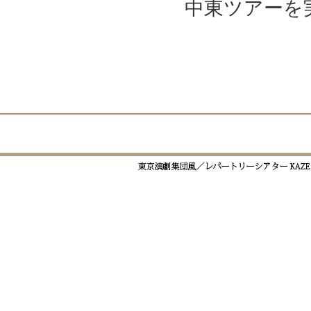
中東ツアーを