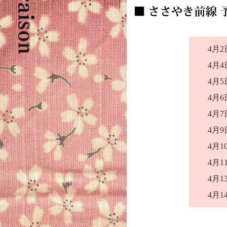
4月2
4月4
4月5
4月6
4月7
4月9
4月1
4月1
4月1
4月1